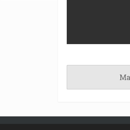
Ma
© 2022 - 2026 MEETKUNDEPUZZELS