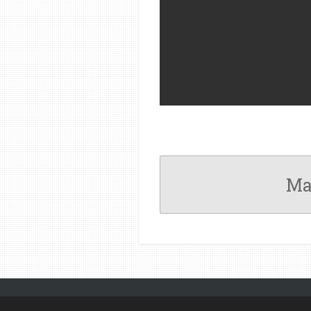
Ma
© 2022 - 2026 MEETKUNDEPUZZELS