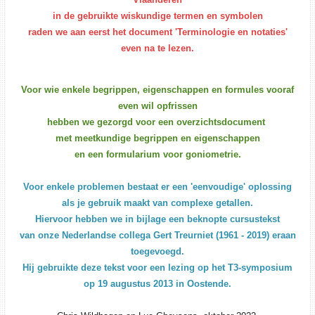
in de gebruikte wiskundige termen en symbolen
raden we aan eerst het document 'Terminologie en notaties'
even na te lezen.
Voor wie enkele begrippen, eigenschappen en formules vooraf
even wil opfrissen
hebben we gezorgd voor een overzichtsdocument
met meetkundige begrippen en eigenschappen
en een formularium voor goniometrie.
Voor enkele problemen bestaat er een 'eenvoudige' oplossing
als je gebruik maakt van complexe getallen.
Hiervoor hebben we in bijlage een beknopte cursustekst
van onze Nederlandse collega Gert Treurniet (1961 - 2019) eraan
toegevoegd.
Hij gebruikte deze tekst voor een lezing op het T3-symposium
op 19 augustus 2013 in Oostende.